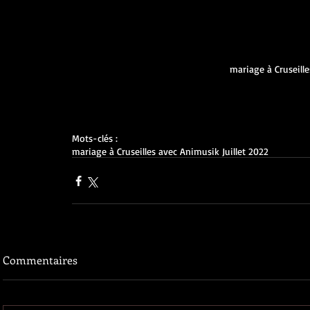
mariage à Cruseille
Mots-clés :
mariage à Cruseilles avec Animusik Juillet 2022
Commentaires