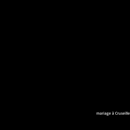
mariage à Cruseille