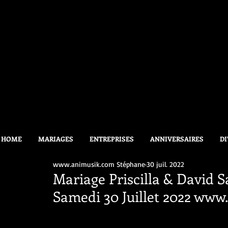
HOME
MARIAGES
ENTREPRISES
ANNIVERSAIRES
DI
www.animusik.com Stéphane
30 juil. 2022
Mariage Priscilla & David Sa
Samedi 30 Juillet 2022 ww