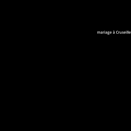
mariage à Cruseille