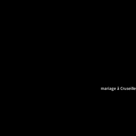
mariage à Cruseille