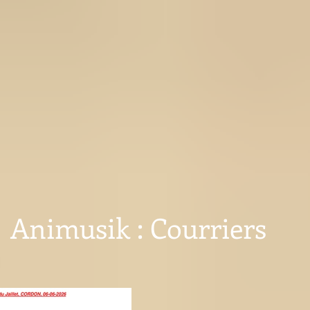
Animusik : Courriers