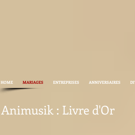
HOME
MARIAGES
ENTREPRISES
ANNIVERSAIRES
DI
Animusik : Livre d'Or