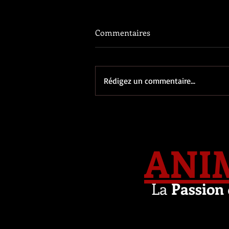
Commentaires
Rédigez un commentaire...
ANI
La
Passion