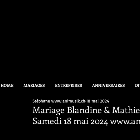
HOME
MARIAGES
ENTREPRISES
ANNIVERSAIRES
DI
Stéphane www.animusik.ch
18 mai 2024
Mariage Blandine & Mathieu
Samedi 18 mai 2024 www.a