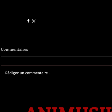
Commentaires
Rédigez un commentaire...