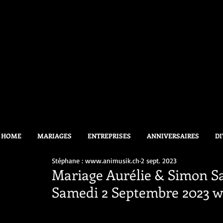
HOME
MARIAGES
ENTREPRISES
ANNIVERSAIRES
DI
Stéphane : www.animusik.ch
2 sept. 2023
Mariage Aurélie & Simon Sal
Samedi 2 Septembre 2023 