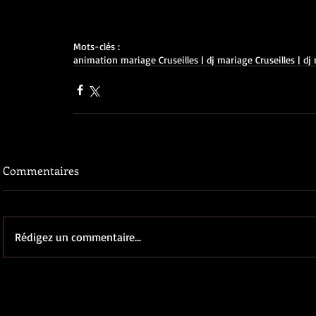
Mots-clés :
animation mariage Cruseilles | dj mariage Cruseilles | 
Commentaires
Rédigez un commentaire...