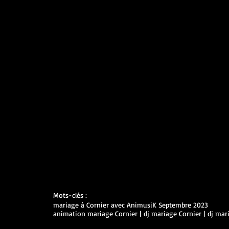
Mots-clés :
mariage à Cornier avec AnimusiK Septembre 2023
animation mariage Cornier | dj mariage Cornier | dj ma