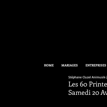
HOME
MARIAGES
ENTREPRISES
Stéphane Cluzel Animusik
Les 60 Print
Samedi 20 A