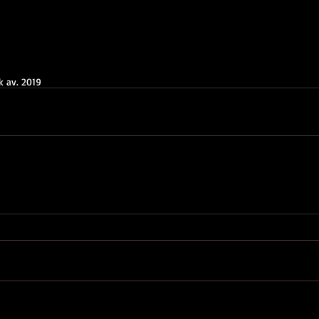
k av. 2019