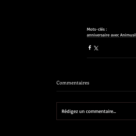
Mots-clés :
anniversaire avec Animusi
Commentaires
Rédigez un commentaire...