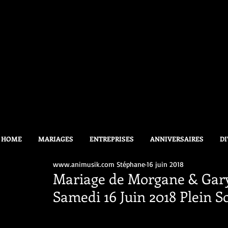
HOME
MARIAGES
ENTREPRISES
ANNIVERSAIRES
DI
www.animusik.com Stéphane
16 juin 2018
Mariage de Morgane & Gary 
Samedi 16 Juin 2018 Plein S