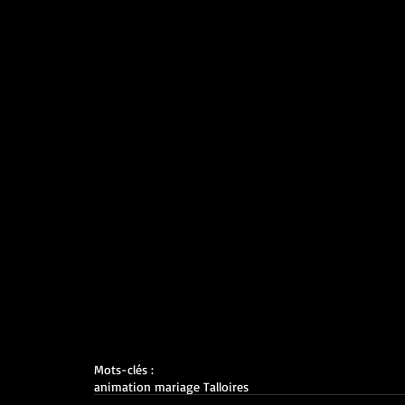
Mots-clés :
animation mariage Talloires