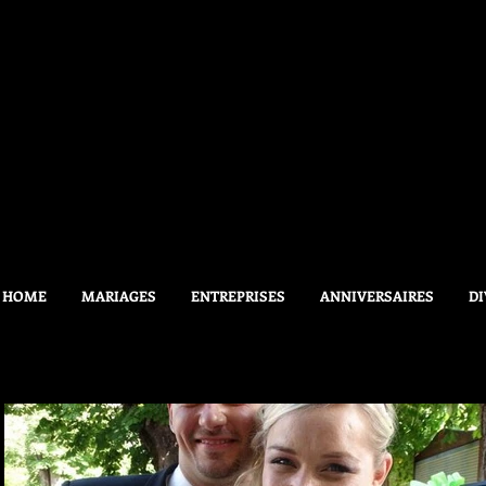
HOME
MARIAGES
ENTREPRISES
ANNIVERSAIRES
DI