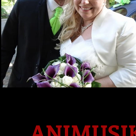
ANIMUSI