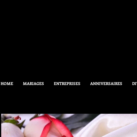
HOME
MARIAGES
ENTREPRISES
ANNIVERSAIRES
DI