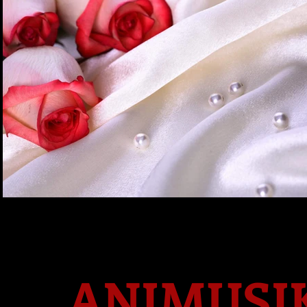
ANIMUSI