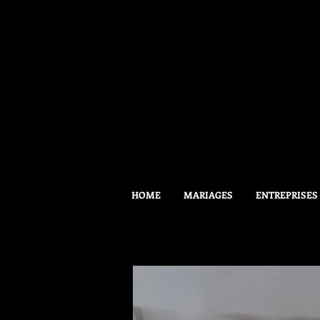
HOME
MARIAGES
ENTREPRISES