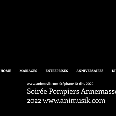
HOME
MARIAGES
ENTREPRISES
ANNIVERSAIRES
DI
www.animusik.com Stéphane
10 déc. 2022
Soirée Pompiers Annemass
2022 www.animusik.com