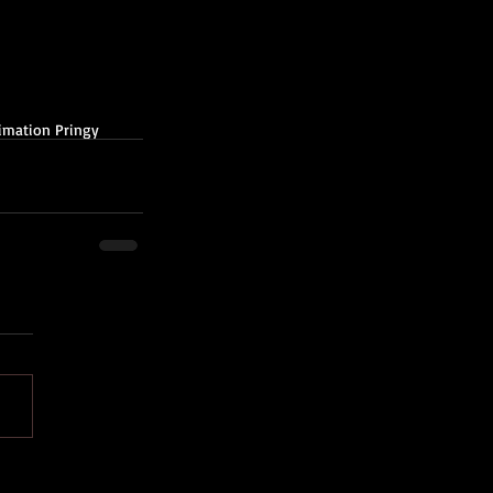
imation Pringy