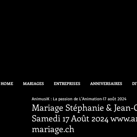
HOME
MARIAGES
ENTREPRISES
ANNIVERSAIRES
DI
AnimusiK : La passion de L'Animation
17 août 2024
Mariage Stéphanie & Jean-C
Samedi 17 Août 2024 www.
mariage.ch