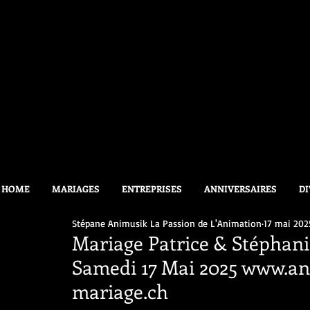
HOME
MARIAGES
ENTREPRISES
ANNIVERSAIRES
DI
Stépane Animusik La Passion de L'Animation
17 mai 202
Mariage Patrice & Stéphani
Samedi 17 Mai 2025 www.a
mariage.ch