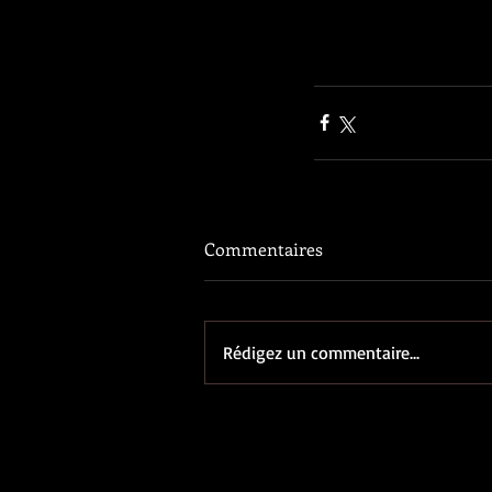
Commentaires
Rédigez un commentaire...