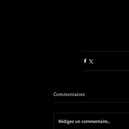
Commentaires
Rédigez un commentaire...