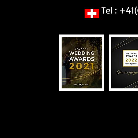
Tel : +41(0