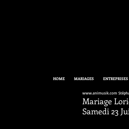
HOME
MARIAGES
ENTREPRISES
www.animusik.com Stéph
Mariage Lori
Samedi 23 Ju