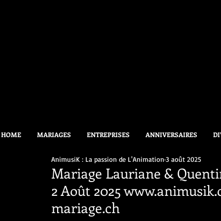
HOME
MARIAGES
ENTREPRISES
ANNIVERSAIRES
DI
AnimusiK : La passion de L'Animation
3 août 2025
Mariage Lauriane & Quenti
2 Août 2025 www.animusik
mariage.ch