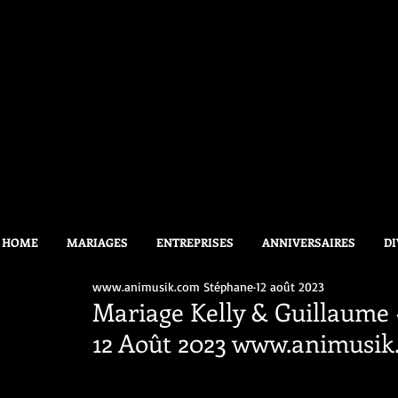
HOME
MARIAGES
ENTREPRISES
ANNIVERSAIRES
DI
www.animusik.com Stéphane
12 août 2023
Mariage Kelly & Guillaume 
12 Août 2023 www.animusik