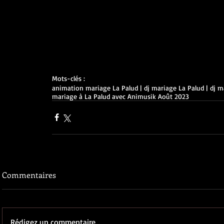
Mots-clés :
animation mariage La Palud | dj mariage La Palud | dj
mariage à La Palud avec Animusik Août 2023
Commentaires
Rédigez un commentaire...