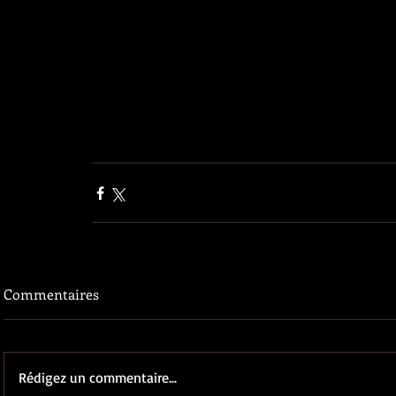
Commentaires
Rédigez un commentaire...