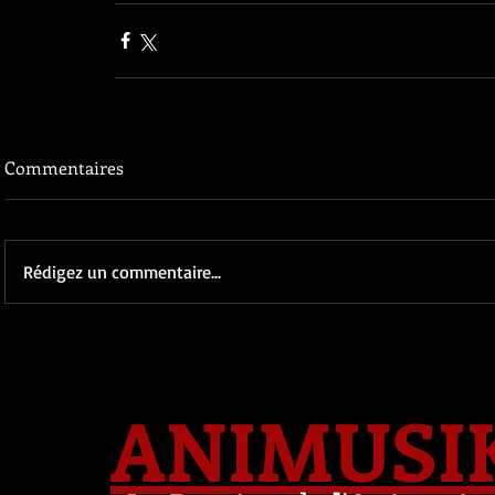
Commentaires
Rédigez un commentaire...
ANIMUSI