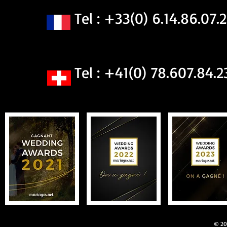
Tel : +33(0) 6.14.86.07.2
Tel : +41(0) 78.607.84.2
© 201