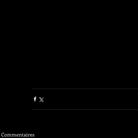
Commentaires