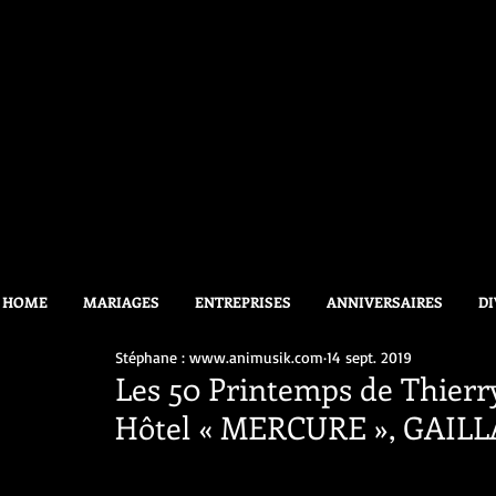
HOME
MARIAGES
ENTREPRISES
ANNIVERSAIRES
DI
Stéphane : www.animusik.com
14 sept. 2019
Les 50 Printemps de Thierr
Hôtel « MERCURE », GAILL