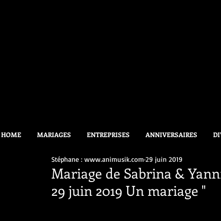
HOME
MARIAGES
ENTREPRISES
ANNIVERSAIRES
DI
Stéphane : www.animusik.com
29 juin 2019
Mariage de Sabrina & Yann
29 juin 2019 Un mariage "