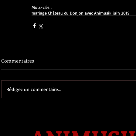
Mots-clés :
mariage Château du Donjon avec Animusik juin 2019
Commentaires
Rédigez un commentaire...