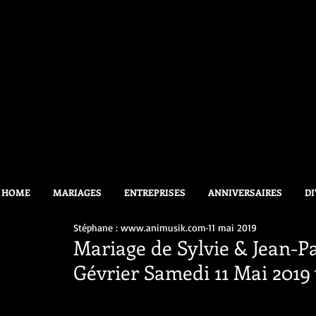
HOME
MARIAGES
ENTREPRISES
ANNIVERSAIRES
DI
Stéphane : www.animusik.com
11 mai 2019
Mariage de Sylvie & Jean-Pau
Gévrier Samedi 11 Mai 2019