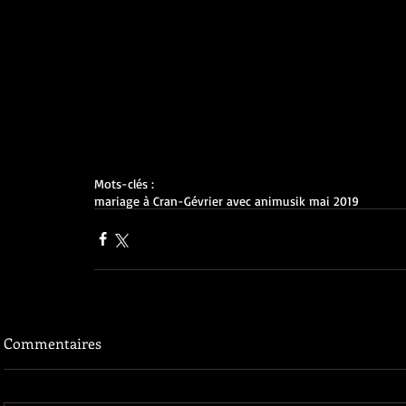
Mots-clés :
mariage à Cran-Gévrier avec animusik mai 2019
Commentaires