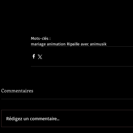
Mots-clés :
mariage animation Ripaille avec animusik
Commentaires
Rédigez un commentaire...