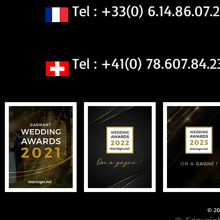
Tel : +33(0) 6.14.86.07.2
Tel : +41(0) 78.607.84.2
© 201