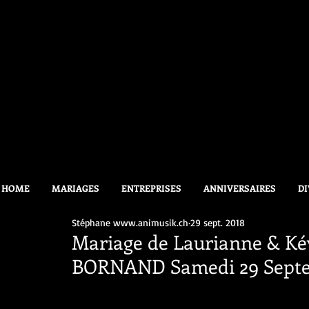
HOME
MARIAGES
ENTREPRISES
ANNIVERSAIRES
DI
Stéphane www.animusik.ch
29 sept. 2018
Mariage de Laurianne & Kév
BORNAND Samedi 29 Septe