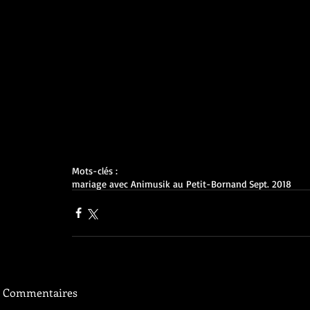
Mots-clés :
mariage avec Animusik au Petit-Bornand Sept. 2018
Commentaires