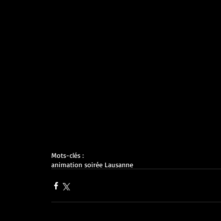
Mots-clés :
animation soirée Lausanne