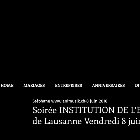
HOME
MARIAGES
ENTREPRISES
ANNIVERSAIRES
DI
Stéphane www.animusik.ch
8 juin 2018
Soirée INSTITUTION DE L
de Lausanne Vendredi 8 ju