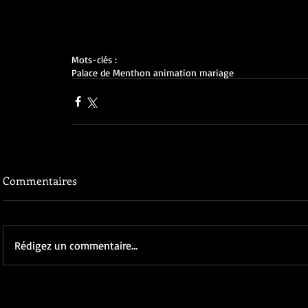
Mots-clés :
Palace de Menthon animation mariage
Commentaires
Rédigez un commentaire...