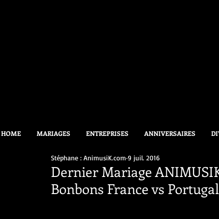
HOME
MARIAGES
ENTREPRISES
ANNIVERSAIRES
DI
Stéphane : AnimusiK.com
9 juil. 2016
Dernier Mariage ANIMUSIK
Bonbons France vs Portugal 