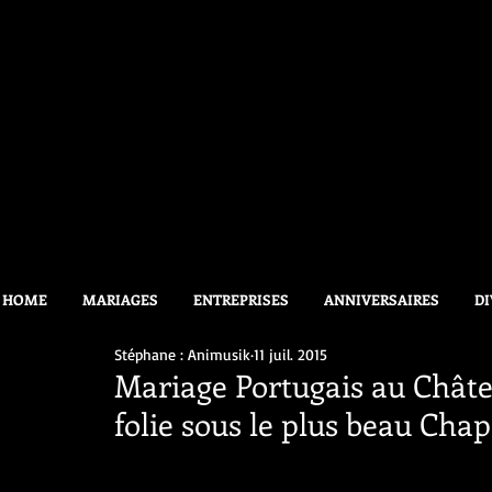
HOME
MARIAGES
ENTREPRISES
ANNIVERSAIRES
DI
Stéphane : Animusik
11 juil. 2015
Mariage Portugais au Chât
folie sous le plus beau Cha