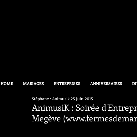
HOME
MARIAGES
ENTREPRISES
ANNIVERSAIRES
DI
Stéphane : Animusik
25 juin 2015
AnimusiK : Soirée d'Entrepr
Megève (www.fermesdemar