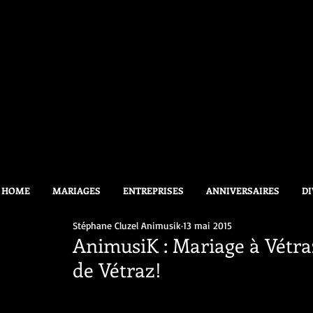
HOME
MARIAGES
ENTREPRISES
ANNIVERSAIRES
DI
Stéphane Cluzel Animusik
13 mai 2015
AnimusiK : Mariage à Vétraz 
de Vétraz!