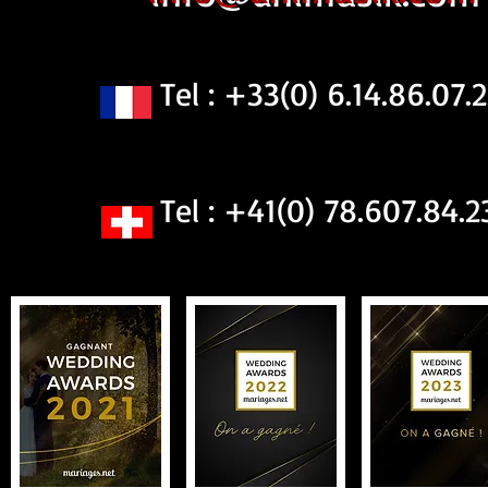
Tel : +33(0) 6.14.86.07.2
Tel : +41(0) 78.607.84.2