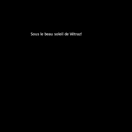
Sous le beau soleil de Vétraz!